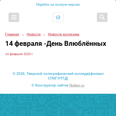
Перейти на полную версию
Главная
Новости
Новости колледжа
→
→
14 февраля -День Влюблённых
14 февраля 2020 г.
© 2026, Тверской полиграфический колледж(филиал
СПбГУПТД)
© Конструктор сайтов
Nubex.ru