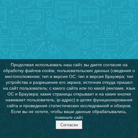
Продолжая использовать наш сайт, вы даете согласие на
обработку файлов cookie, пользовательских данных (сведения о
местоположении; тип и версия ОС; тип и версия Браузера; тип
устройства и разрешение его экрана; источник откуда пришел
на сайт пользователь; с какого сайта или по какой рекламе; язык
ОС и Браузера; какие страницы открывает и на какие кнопки
нажимает пользователь; ip-адрес) в целях функционирования
сайта и проведения статистических исследований и обзоров.
Если вы не хотите, чтобы ваши данные обрабатывались,
покиньте сайт.
Согласен