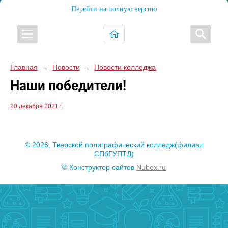
Перейти на полную версию
Главная
Новости
Новости колледжа
→
→
Наши победители!
20 декабря 2021 г.
© 2026, Тверской полиграфический колледж(филиал
СПбГУПТД)
© Конструктор сайтов
Nubex.ru