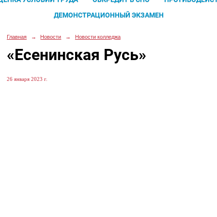
ДЕМОНСТРАЦИОННЫЙ ЭКЗАМЕН
Главная
→
Новости
→
Новости колледжа
«Есенинская Русь»
26 января 2023 г.