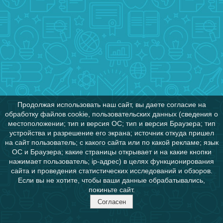
Продолжая использовать наш сайт, вы даете согласие на
обработку файлов cookie, пользовательских данных (сведения о
местоположении; тип и версия ОС; тип и версия Браузера; тип
устройства и разрешение его экрана; источник откуда пришел
на сайт пользователь; с какого сайта или по какой рекламе; язык
ОС и Браузера; какие страницы открывает и на какие кнопки
нажимает пользователь; ip-адрес) в целях функционирования
сайта и проведения статистических исследований и обзоров.
Если вы не хотите, чтобы ваши данные обрабатывались,
покиньте сайт.
Согласен