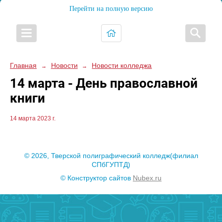
Перейти на полную версию
Главная
Новости
Новости колледжа
→
→
14 марта - День православной
книги
14 марта 2023 г.
© 2026, Тверской полиграфический колледж(филиал
СПбГУПТД)
© Конструктор сайтов
Nubex.ru