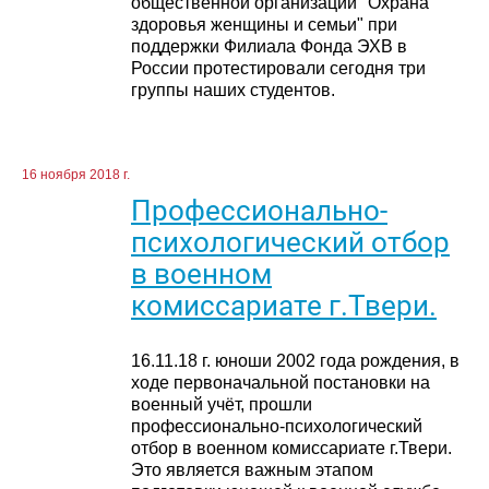
общественной организации "Охрана
здоровья женщины и семьи" при
поддержки Филиала Фонда ЭХВ в
России протестировали сегодня три
группы наших студентов.
16 ноября 2018 г.
Профессионально-
психологический отбор
в военном
комиссариате г.Твери.
16.11.18 г. юноши 2002 года рождения, в
ходе первоначальной постановки на
военный учёт, прошли
профессионально-психологический
отбор в военном комиссариате г.Твери.
Это является важным этапом