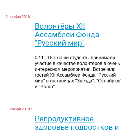
2 ноября 2018 г.
Волонтёры XII
Ассамблеи Фонда
"Русский мир"
02.11.18 г. наши студенты принимали
участие в качестве волонтёров в очень
интересном мероприятии. Встречали
гостей XII Ассамблеи Фонда "Русский
мир" в гостиницах "Звезда", "Оснабрюк"
и "Волга".
1 ноября 2018 г.
Репродуктивное
здоровье подростков и