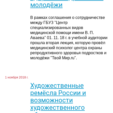
молодёжи
В рамках соглашения о сотрудничестве
между ГБУЗ "Центр
специализированных видов
медицинской помощи имени В. П.
Аваева" 01. 11. 18 г. в учебной аудитории
прошла вторая лекция, которую провёл
медицинский психолог центра охраны
репродуктивного здоровья подростков и
молодёжи "Твой Мир.ru".
1 ноября 2018 г.
Художественные
ремёсла России и
возможности
художественного