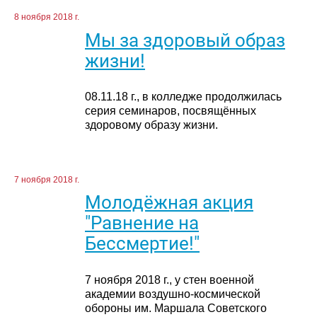
8 ноября 2018 г.
Мы за здоровый образ
жизни!
08.11.18 г., в колледже продолжилась
серия семинаров, посвящённых
здоровому образу жизни.
7 ноября 2018 г.
Молодёжная акция
"Равнение на
Бессмертие!"
7 ноября 2018 г., у стен военной
академии воздушно-космической
обороны им. Маршала Советского