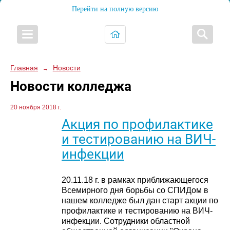
Перейти на полную версию
Главная
Новости
→
Новости колледжа
20 ноября 2018 г.
Акция по профилактике
и тестированию на ВИЧ-
инфекции
20.11.18 г. в рамках приближающегося
Всемирного дня борьбы со СПИДом в
нашем колледже был дан старт акции по
профилактике и тестированию на ВИЧ-
инфекции. Сотрудники областной