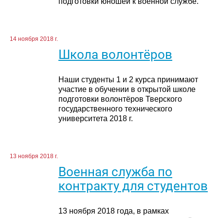
подготовки юношей к военной службе.
14 ноября 2018 г.
Школа волонтёров
Наши студенты 1 и 2 курса принимают
участие в обучении в открытой школе
подготовки волонтёров Тверского
государственного технического
университета 2018 г.
13 ноября 2018 г.
Военная служба по
контракту для студентов
13 ноября 2018 года, в рамках