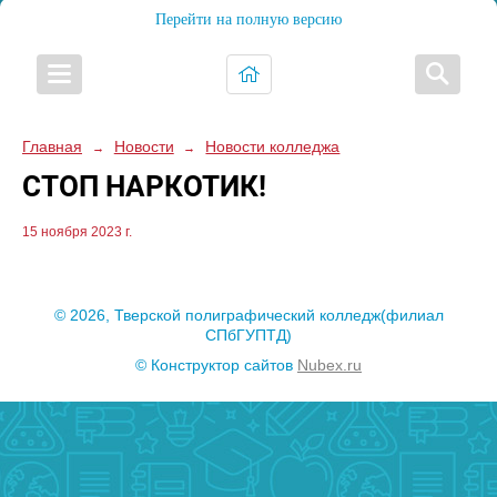
Перейти на полную версию
Главная
Новости
Новости колледжа
→
→
СТОП НАРКОТИК!
15 ноября 2023 г.
© 2026, Тверской полиграфический колледж(филиал
СПбГУПТД)
© Конструктор сайтов
Nubex.ru