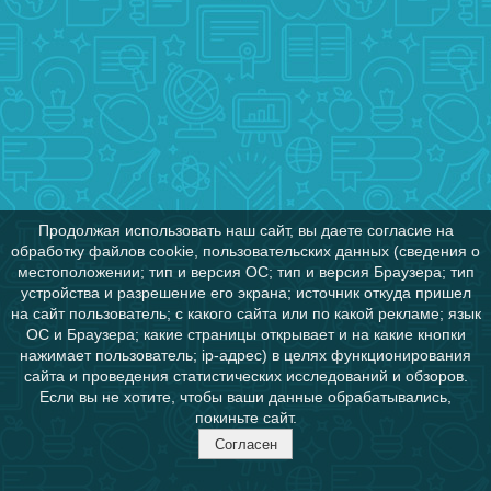
Продолжая использовать наш сайт, вы даете согласие на
обработку файлов cookie, пользовательских данных (сведения о
местоположении; тип и версия ОС; тип и версия Браузера; тип
устройства и разрешение его экрана; источник откуда пришел
на сайт пользователь; с какого сайта или по какой рекламе; язык
ОС и Браузера; какие страницы открывает и на какие кнопки
нажимает пользователь; ip-адрес) в целях функционирования
сайта и проведения статистических исследований и обзоров.
Если вы не хотите, чтобы ваши данные обрабатывались,
покиньте сайт.
Согласен