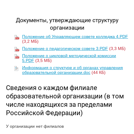
Документы, утверждающие структуру
организации
Положение об Управляющем совете колледжа 4.PDF
(3,2 МБ)
Положение о педагогическом совете 3.PDF
(3,3 МБ)
Положение о цикловой методической комиссии
5.PDF
(3,5 МБ)
Информация о структуре и об органах управления
образовательной организации.doc
(44 КБ)
Сведения о каждом филиале
образовательной организации (в том
числе находящихся за пределами
Российской Федерации)
У организации нет филиалов