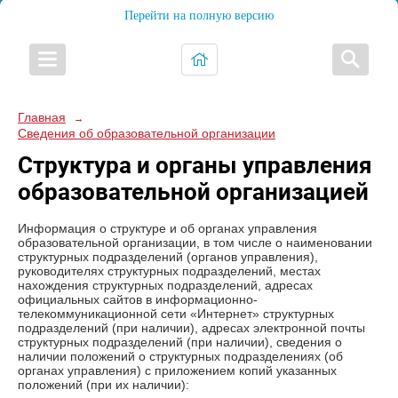
Перейти на полную версию
Главная
→
Сведения об образовательной организации
Структура и органы управления
образовательной организацией
Информация о структуре и об органах управления
образовательной организации, в том числе о наименовании
структурных подразделений (органов управления),
руководителях структурных подразделений, местах
нахождения структурных подразделений, адресах
официальных сайтов в информационно-
телекоммуникационной сети «Интернет» структурных
подразделений (при наличии), адресах электронной почты
структурных подразделений (при наличии), сведения о
наличии положений о структурных подразделениях (об
органах управления) с приложением копий указанных
положений (при их наличии):