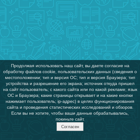
Продолжая использовать наш сайт, вы даете согласие на
обработку файлов cookie, пользовательских данных (сведения о
местоположении; тип и версия ОС; тип и версия Браузера; тип
устройства и разрешение его экрана; источник откуда пришел
на сайт пользователь; с какого сайта или по какой рекламе; язык
ОС и Браузера; какие страницы открывает и на какие кнопки
нажимает пользователь; ip-адрес) в целях функционирования
сайта и проведения статистических исследований и обзоров.
Если вы не хотите, чтобы ваши данные обрабатывались,
покиньте сайт.
Согласен