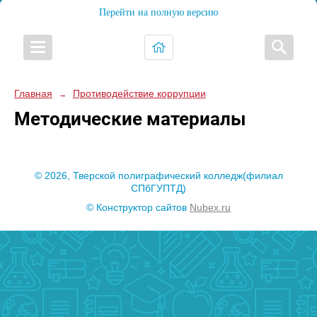
Перейти на полную версию
Главная
Противодействие коррупции
→
Методические материалы
© 2026, Тверской полиграфический колледж(филиал
СПбГУПТД)
© Конструктор сайтов
Nubex.ru