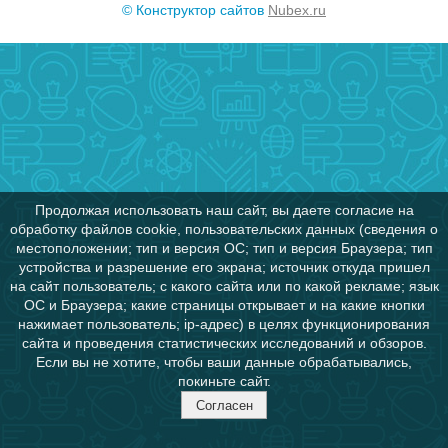
© Конструктор сайтов
Nubex.ru
Продолжая использовать наш сайт, вы даете согласие на
обработку файлов cookie, пользовательских данных (сведения о
местоположении; тип и версия ОС; тип и версия Браузера; тип
устройства и разрешение его экрана; источник откуда пришел
на сайт пользователь; с какого сайта или по какой рекламе; язык
ОС и Браузера; какие страницы открывает и на какие кнопки
нажимает пользователь; ip-адрес) в целях функционирования
сайта и проведения статистических исследований и обзоров.
Если вы не хотите, чтобы ваши данные обрабатывались,
покиньте сайт.
Согласен