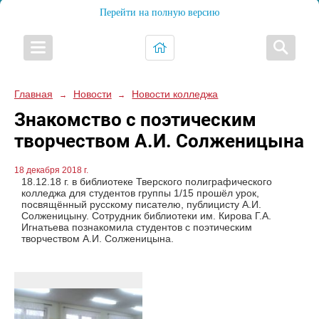
Перейти на полную версию
Главная
Новости
Новости колледжа
→
→
Знакомство с поэтическим
творчеством А.И. Солженицына
18 декабря 2018 г.
18.12.18 г. в библиотеке Тверского полиграфического
колледжа для студентов группы 1/15 прошёл урок,
посвящённый русскому писателю, публицисту А.И.
Солженицыну. Сотрудник библиотеки им. Кирова Г.А.
Игнатьева познакомила студентов с поэтическим
творчеством А.И. Солженицына.