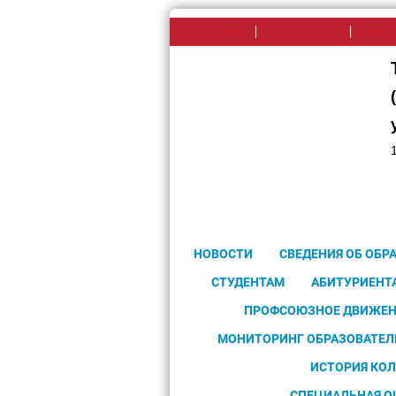
на главную
поиск по сайту
карта 
НОВОСТИ
СВЕДЕНИЯ ОБ ОБР
СТУДЕНТАМ
АБИТУРИЕНТ
ПРОФСОЮЗНОЕ ДВИЖЕН
МОНИТОРИНГ ОБРАЗОВАТЕЛ
ИСТОРИЯ КО
СПЕЦИАЛЬНАЯ О