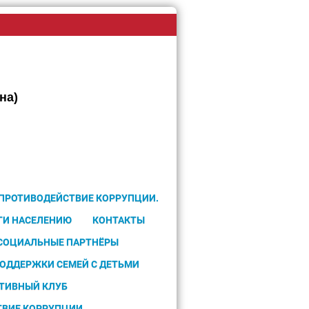
на)
 ПРОТИВОДЕЙСТВИЕ КОРРУПЦИИ.
ГИ НАСЕЛЕНИЮ
КОНТАКТЫ
 СОЦИАЛЬНЫЕ ПАРТНЁРЫ
ПОДДЕРЖКИ СЕМЕЙ С ДЕТЬМИ
ТИВНЫЙ КЛУБ
ТВИЕ КОРРУПЦИИ