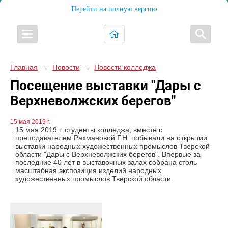
Перейти на полную версию
Главная
Новости
Новости колледжа
→
→
Посещение выставки "Дары с
Верхневолжских берегов"
15 мая 2019 г.
15 мая 2019 г. студенты колледжа, вместе с
преподавателем Рахмановой Г.Н. побывали на открытии
выставки народных художественных промыслов Тверской
области "Дары с Верхневолжских берегов". Впервые за
последние 40 лет в выставочных залах собрана столь
масштабная экспозиция изделий народных
художественных промыслов Тверской области.