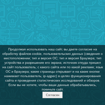
Продолжая использовать наш сайт, вы даете согласие на
обработку файлов cookie, пользовательских данных (сведения о
местоположении; тип и версия ОС; тип и версия Браузера; тип
устройства и разрешение его экрана; источник откуда пришел
на сайт пользователь; с какого сайта или по какой рекламе; язык
ОС и Браузера; какие страницы открывает и на какие кнопки
нажимает пользователь; ip-адрес) в целях функционирования
сайта и проведения статистических исследований и обзоров.
Если вы не хотите, чтобы ваши данные обрабатывались,
покиньте сайт.
Согласен