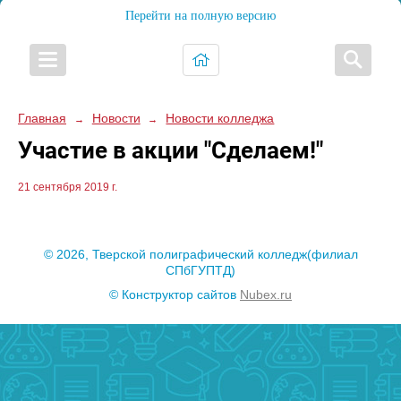
Перейти на полную версию
Главная
Новости
Новости колледжа
→
→
Участие в акции "Сделаем!"
21 сентября 2019 г.
© 2026, Тверской полиграфический колледж(филиал
СПбГУПТД)
© Конструктор сайтов
Nubex.ru