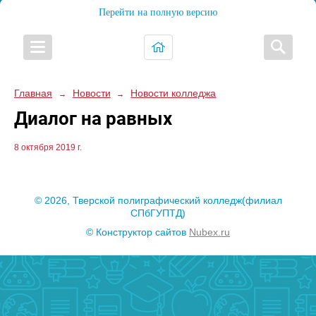
Перейти на полную версию
Главная
Новости
Новости колледжа
→
→
Диалог на равных
8 октября 2019 г.
© 2026, Тверской полиграфический колледж(филиал
СПбГУПТД)
© Конструктор сайтов
Nubex.ru