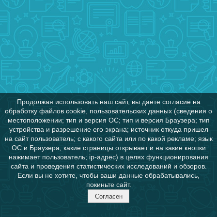
Продолжая использовать наш сайт, вы даете согласие на
обработку файлов cookie, пользовательских данных (сведения о
местоположении; тип и версия ОС; тип и версия Браузера; тип
устройства и разрешение его экрана; источник откуда пришел
на сайт пользователь; с какого сайта или по какой рекламе; язык
ОС и Браузера; какие страницы открывает и на какие кнопки
нажимает пользователь; ip-адрес) в целях функционирования
сайта и проведения статистических исследований и обзоров.
Если вы не хотите, чтобы ваши данные обрабатывались,
покиньте сайт.
Согласен