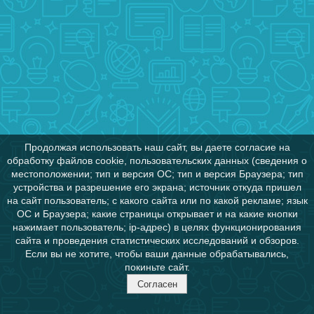
Продолжая использовать наш сайт, вы даете согласие на
обработку файлов cookie, пользовательских данных (сведения о
местоположении; тип и версия ОС; тип и версия Браузера; тип
устройства и разрешение его экрана; источник откуда пришел
на сайт пользователь; с какого сайта или по какой рекламе; язык
ОС и Браузера; какие страницы открывает и на какие кнопки
нажимает пользователь; ip-адрес) в целях функционирования
сайта и проведения статистических исследований и обзоров.
Если вы не хотите, чтобы ваши данные обрабатывались,
покиньте сайт.
Согласен