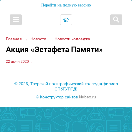
Перейти на полную версию
Главная
Новости
Новости колледжа
→
→
Акция «Эстафета Памяти»
22 июня 2020 г.
© 2026, Тверской полиграфический колледж(филиал
СПбГУПТД)
© Конструктор сайтов
Nubex.ru