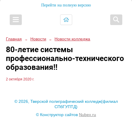
Перейти на полную версию
Главная
Новости
Новости колледжа
→
→
80-летие системы
профессионально-технического
образования!!
2 октября 2020 г.
© 2026, Тверской полиграфический колледж(филиал
СПбГУПТД)
© Конструктор сайтов
Nubex.ru