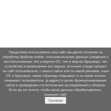
Продолжая использовать наш сайт, вы даете согласие на
обработку файлов cookie, пользовательских данных (сведения о
местоположении; тип и версия ОС; тип и версия Браузера; тип
устройства и разрешение его экрана; источник откуда пришел
на сайт пользователь; с какого сайта или по какой рекламе; язык
ОС и Браузера; какие страницы открывает и на какие кнопки
нажимает пользователь; ip-адрес) в целях функционирования
сайта и проведения статистических исследований и обзоров.
Если вы не хотите, чтобы ваши данные обрабатывались,
покиньте сайт.
Согласен