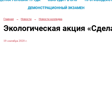
ДЕМОНСТРАЦИОННЫЙ ЭКЗАМЕН
Главная
→
Новости
→
Новости колледжа
Экологическая акция «Сдел
19 сентября 2020 г.