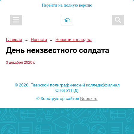
Перейти на полную версию
Главная
Новости
Новости колледжа
→
→
День неизвестного солдата
3 декабря 2020 г.
© 2026, Тверской полиграфический колледж(филиал
СПбГУПТД)
© Конструктор сайтов
Nubex.ru