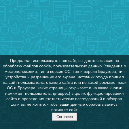
Продолжая использовать наш сайт, вы даете согласие на
обработку файлов cookie, пользовательских данных (сведения о
местоположении; тип и версия ОС; тип и версия Браузера; тип
устройства и разрешение его экрана; источник откуда пришел
на сайт пользователь; с какого сайта или по какой рекламе; язык
ОС и Браузера; какие страницы открывает и на какие кнопки
нажимает пользователь; ip-адрес) в целях функционирования
сайта и проведения статистических исследований и обзоров.
Если вы не хотите, чтобы ваши данные обрабатывались,
покиньте сайт.
Согласен