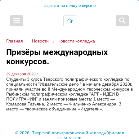
Перейти на полную версию
Главная
Новости
Новости колледжа
→
→
Призёры международных
конкурсов.
29 декабря 2020 г.
Студенты 3 курса Тверского полиграфического колледжа по
специальности "Издательское дело " в начале декабря 2020г.
приняли участие во II Международном творческом конкурсе в
Рыбинском полиграфическом колледже "АРТ - ИДЕИ В
ПОЛИГРАФИИ" и заняли призовые места: 1 место —
Комарова Татьяна, 2 место — Фильченко Александра, 3
место — творческое объединение «Издатели».
© 2026, Тверской полиграфический колледж(филиал
СПбГУПТД)