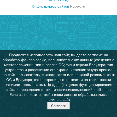
© Конструктор сайтов
Nubex.ru
Продолжая использовать наш сайт, вы даете согласие на
обработку файлов cookie, пользовательских данных (сведения о
местоположении; тип и версия ОС; тип и версия Браузера; тип
устройства и разрешение его экрана; источник откуда пришел
на сайт пользователь; с какого сайта или по какой рекламе; язык
ОС и Браузера; какие страницы открывает и на какие кнопки
нажимает пользователь; ip-адрес) в целях функционирования
сайта и проведения статистических исследований и обзоров.
Если вы не хотите, чтобы ваши данные обрабатывались,
покиньте сайт.
Согласен