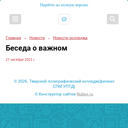
Перейти на полную версию
Главная
Новости
Новости колледжа
→
→
Беседа о важном
27 октября 2021 г.
© 2026, Тверской полиграфический колледж(филиал
СПбГУПТД)
© Конструктор сайтов
Nubex.ru