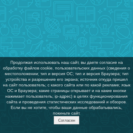
Продолжая использовать наш сайт, вы даете согласие на
обработку файлов cookie, пользовательских данных (сведения о
местоположении; тип и версия ОС; тип и версия Браузера; тип
устройства и разрешение его экрана; источник откуда пришел
на сайт пользователь; с какого сайта или по какой рекламе; язык
ОС и Браузера; какие страницы открывает и на какие кнопки
нажимает пользователь; ip-адрес) в целях функционирования
сайта и проведения статистических исследований и обзоров.
Если вы не хотите, чтобы ваши данные обрабатывались,
покиньте сайт.
Согласен