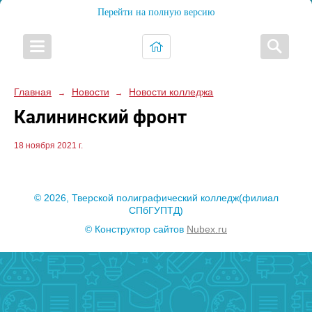
Перейти на полную версию
Главная
Новости
Новости колледжа
→
→
Калининский фронт
18 ноября 2021 г.
© 2026, Тверской полиграфический колледж(филиал
СПбГУПТД)
© Конструктор сайтов
Nubex.ru