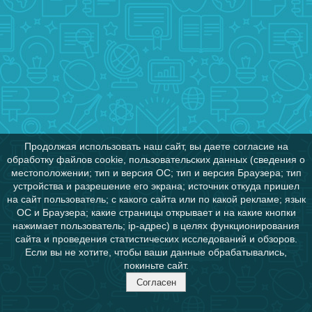
Продолжая использовать наш сайт, вы даете согласие на
обработку файлов cookie, пользовательских данных (сведения о
местоположении; тип и версия ОС; тип и версия Браузера; тип
устройства и разрешение его экрана; источник откуда пришел
на сайт пользователь; с какого сайта или по какой рекламе; язык
ОС и Браузера; какие страницы открывает и на какие кнопки
нажимает пользователь; ip-адрес) в целях функционирования
сайта и проведения статистических исследований и обзоров.
Если вы не хотите, чтобы ваши данные обрабатывались,
покиньте сайт.
Согласен