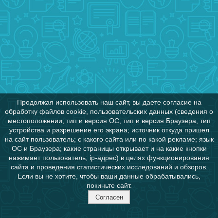
Продолжая использовать наш сайт, вы даете согласие на
обработку файлов cookie, пользовательских данных (сведения о
местоположении; тип и версия ОС; тип и версия Браузера; тип
устройства и разрешение его экрана; источник откуда пришел
на сайт пользователь; с какого сайта или по какой рекламе; язык
ОС и Браузера; какие страницы открывает и на какие кнопки
нажимает пользователь; ip-адрес) в целях функционирования
сайта и проведения статистических исследований и обзоров.
Если вы не хотите, чтобы ваши данные обрабатывались,
покиньте сайт.
Согласен