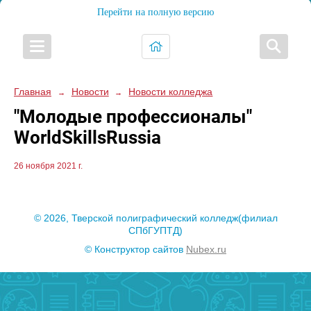
Перейти на полную версию
Главная
Новости
Новости колледжа
→
→
"Молодые профессионалы"
WorldSkillsRussia
26 ноября 2021 г.
© 2026, Тверской полиграфический колледж(филиал
СПбГУПТД)
© Конструктор сайтов
Nubex.ru