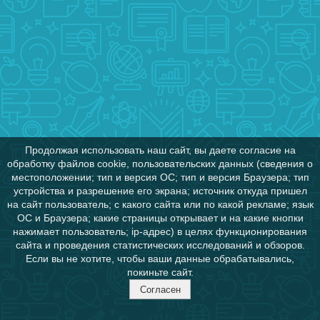
Продолжая использовать наш сайт, вы даете согласие на
обработку файлов cookie, пользовательских данных (сведения о
местоположении; тип и версия ОС; тип и версия Браузера; тип
устройства и разрешение его экрана; источник откуда пришел
на сайт пользователь; с какого сайта или по какой рекламе; язык
ОС и Браузера; какие страницы открывает и на какие кнопки
нажимает пользователь; ip-адрес) в целях функционирования
сайта и проведения статистических исследований и обзоров.
Если вы не хотите, чтобы ваши данные обрабатывались,
покиньте сайт.
Согласен