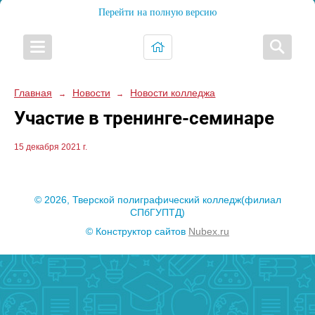
Перейти на полную версию
Главная
Новости
Новости колледжа
→
→
Участие в тренинге-семинаре
15 декабря 2021 г.
© 2026, Тверской полиграфический колледж(филиал
СПбГУПТД)
© Конструктор сайтов
Nubex.ru