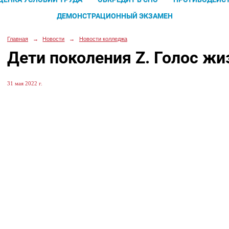
ДЕМОНСТРАЦИОННЫЙ ЭКЗАМЕН
Главная
→
Новости
→
Новости колледжа
Дети поколения Z. Голос жи
31 мая 2022 г.