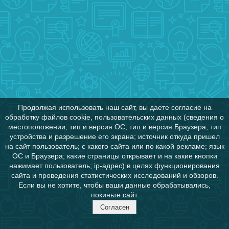
Продолжая использовать наш сайт, вы даете согласие на
обработку файлов cookie, пользовательских данных (сведения о
местоположении; тип и версия ОС; тип и версия Браузера; тип
устройства и разрешение его экрана; источник откуда пришел
на сайт пользователь; с какого сайта или по какой рекламе; язык
ОС и Браузера; какие страницы открывает и на какие кнопки
нажимает пользователь; ip-адрес) в целях функционирования
сайта и проведения статистических исследований и обзоров.
Если вы не хотите, чтобы ваши данные обрабатывались,
покиньте сайт.
Согласен