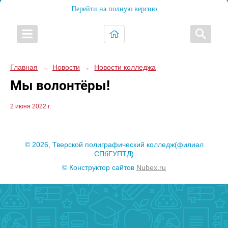
Перейти на полную версию
Главная
Новости
Новости колледжа
→
→
Мы волонтёры!
2 июня 2022 г.
© 2026, Тверской полиграфический колледж(филиал
СПбГУПТД)
© Конструктор сайтов
Nubex.ru