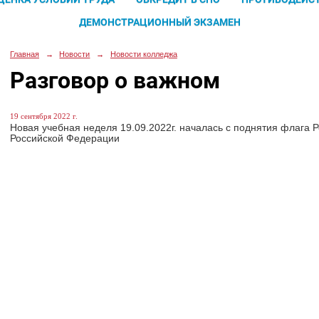
ДЕМОНСТРАЦИОННЫЙ ЭКЗАМЕН
Главная
→
Новости
→
Новости колледжа
Разговор о важном
19 сентября 2022 г.
Новая учебная неделя 19.09.2022г. началась с поднятия флага
Российской Федерации