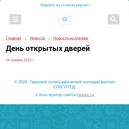
Перейти на полную версию
Главная
Новости
Новости колледжа
→
→
День открытых дверей
24 ноября 2022 г.
© 2026, Тверской полиграфический колледж(филиал
СПбГУПТД)
© Конструктор сайтов
Nubex.ru