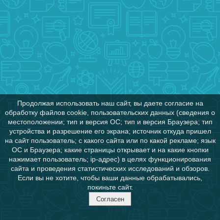
Продолжая использовать наш сайт, вы даете согласие на
обработку файлов cookie, пользовательских данных (сведения о
местоположении; тип и версия ОС; тип и версия Браузера; тип
устройства и разрешение его экрана; источник откуда пришел
на сайт пользователь; с какого сайта или по какой рекламе; язык
ОС и Браузера; какие страницы открывает и на какие кнопки
нажимает пользователь; ip-адрес) в целях функционирования
сайта и проведения статистических исследований и обзоров.
Если вы не хотите, чтобы ваши данные обрабатывались,
покиньте сайт.
Согласен