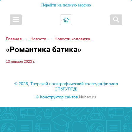
Перейти на полную версию
Главная
Новости
Новости колледжа
→
→
«Романтика батика»
13 января 2023 г.
© 2026, Тверской полиграфический колледж(филиал
СПбГУПТД)
© Конструктор сайтов
Nubex.ru