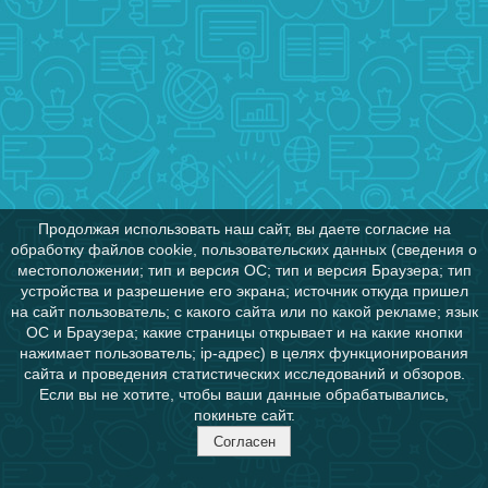
Продолжая использовать наш сайт, вы даете согласие на
обработку файлов cookie, пользовательских данных (сведения о
местоположении; тип и версия ОС; тип и версия Браузера; тип
устройства и разрешение его экрана; источник откуда пришел
на сайт пользователь; с какого сайта или по какой рекламе; язык
ОС и Браузера; какие страницы открывает и на какие кнопки
нажимает пользователь; ip-адрес) в целях функционирования
сайта и проведения статистических исследований и обзоров.
Если вы не хотите, чтобы ваши данные обрабатывались,
покиньте сайт.
Согласен