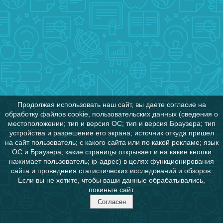
Продолжая использовать наш сайт, вы даете согласие на
обработку файлов cookie, пользовательских данных (сведения о
местоположении; тип и версия ОС; тип и версия Браузера; тип
устройства и разрешение его экрана; источник откуда пришел
на сайт пользователь; с какого сайта или по какой рекламе; язык
ОС и Браузера; какие страницы открывает и на какие кнопки
нажимает пользователь; ip-адрес) в целях функционирования
сайта и проведения статистических исследований и обзоров.
Если вы не хотите, чтобы ваши данные обрабатывались,
покиньте сайт.
Согласен