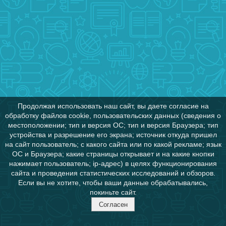
Продолжая использовать наш сайт, вы даете согласие на
обработку файлов cookie, пользовательских данных (сведения о
местоположении; тип и версия ОС; тип и версия Браузера; тип
устройства и разрешение его экрана; источник откуда пришел
на сайт пользователь; с какого сайта или по какой рекламе; язык
ОС и Браузера; какие страницы открывает и на какие кнопки
нажимает пользователь; ip-адрес) в целях функционирования
сайта и проведения статистических исследований и обзоров.
Если вы не хотите, чтобы ваши данные обрабатывались,
покиньте сайт.
Согласен