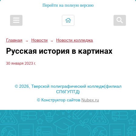
Перейти на полную версию
Главная
Новости
Новости колледжа
→
→
Русская история в картинах
30 января 2023 г.
© 2026, Тверской полиграфический колледж(филиал
СПбГУПТД)
© Конструктор сайтов
Nubex.ru