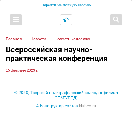
Перейти на полную версию
Главная
Новости
Новости колледжа
→
→
Всероссийская научно-
практическая конференция
15 февраля 2023 г.
© 2026, Тверской полиграфический колледж(филиал
СПбГУПТД)
© Конструктор сайтов
Nubex.ru