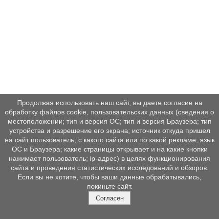
Продолжая использовать наш сайт, вы даете согласие на
обработку файлов cookie, пользовательских данных (сведения о
местоположении; тип и версия ОС; тип и версия Браузера; тип
устройства и разрешение его экрана; источник откуда пришел
на сайт пользователь; с какого сайта или по какой рекламе; язык
ОС и Браузера; какие страницы открывает и на какие кнопки
нажимает пользователь; ip-адрес) в целях функционирования
сайта и проведения статистических исследований и обзоров.
Если вы не хотите, чтобы ваши данные обрабатывались,
покиньте сайт.
Согласен