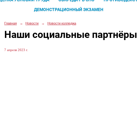
ДЕМОНСТРАЦИОННЫЙ ЭКЗАМЕН
Главная
→
Новости
→
Новости колледжа
Наши социальные партнёры
7 апреля 2023 г.