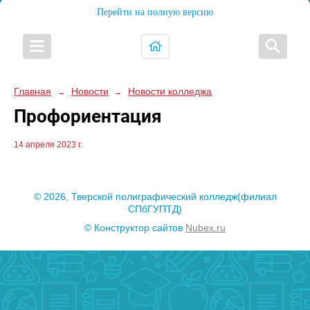
Перейти на полную версию
Главная
Новости
Новости колледжа
→
→
Профориентация
14 апреля 2023 г.
© 2026, Тверской полиграфический колледж(филиал
СПбГУПТД)
© Конструктор сайтов
Nubex.ru