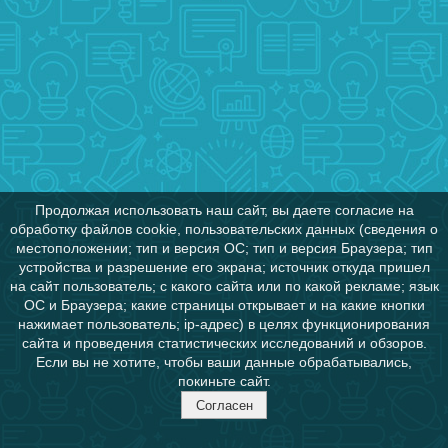
Продолжая использовать наш сайт, вы даете согласие на
обработку файлов cookie, пользовательских данных (сведения о
местоположении; тип и версия ОС; тип и версия Браузера; тип
устройства и разрешение его экрана; источник откуда пришел
на сайт пользователь; с какого сайта или по какой рекламе; язык
ОС и Браузера; какие страницы открывает и на какие кнопки
нажимает пользователь; ip-адрес) в целях функционирования
сайта и проведения статистических исследований и обзоров.
Если вы не хотите, чтобы ваши данные обрабатывались,
покиньте сайт.
Согласен