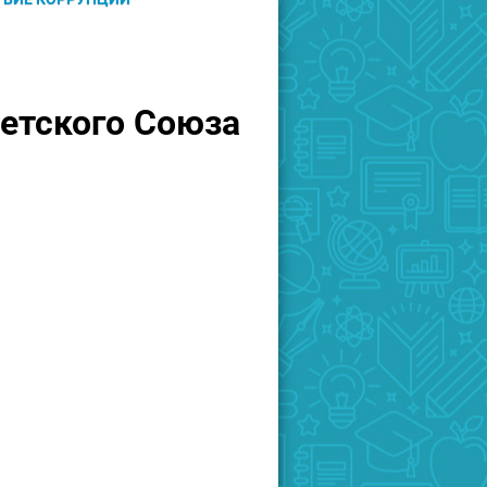
етского Союза