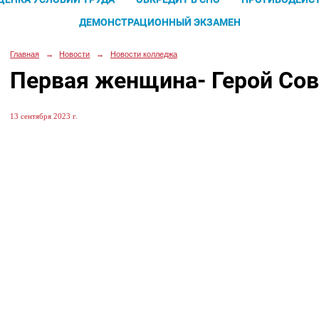
ДЕМОНСТРАЦИОННЫЙ ЭКЗАМЕН
Главная
→
Новости
→
Новости колледжа
Первая женщина- Герой Сов
13 сентября 2023 г.