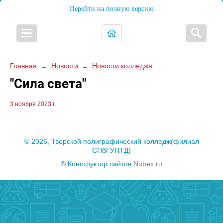
Перейти на полную версию
Главная
Новости
Новости колледжа
→
→
"Сила света"
3 ноября 2023 г.
© 2026, Тверской полиграфический колледж(филиал
СПбГУПТД)
© Конструктор сайтов
Nubex.ru