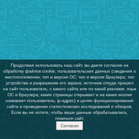
Продолжая использовать наш сайт, вы даете согласие на
обработку файлов cookie, пользовательских данных (сведения о
местоположении; тип и версия ОС; тип и версия Браузера; тип
устройства и разрешение его экрана; источник откуда пришел
на сайт пользователь; с какого сайта или по какой рекламе; язык
ОС и Браузера; какие страницы открывает и на какие кнопки
нажимает пользователь; ip-адрес) в целях функционирования
сайта и проведения статистических исследований и обзоров.
Если вы не хотите, чтобы ваши данные обрабатывались,
покиньте сайт.
Согласен