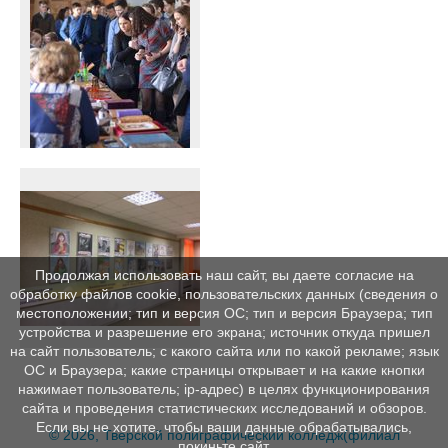
Продолжая использовать наш сайт, вы даете согласие на
обработку файлов cookie, пользовательских данных (сведения о
местоположении; тип и версия ОС; тип и версия Браузера; тип
устройства и разрешение его экрана; источник откуда пришел
на сайт пользователь; с какого сайта или по какой рекламе; язык
ОС и Браузера; какие страницы открывает и на какие кнопки
нажимает пользователь; ip-адрес) в целях функционирования
сайта и проведения статистических исследований и обзоров.
Если вы не хотите, чтобы ваши данные обрабатывались,
© 2026, Тверской полиграфический колледж(филиал
покиньте сайт.