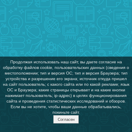
Продолжая использовать наш сайт, вы даете согласие на
обработку файлов cookie, пользовательских данных (сведения о
местоположении; тип и версия ОС; тип и версия Браузера; тип
устройства и разрешение его экрана; источник откуда пришел
на сайт пользователь; с какого сайта или по какой рекламе; язык
ОС и Браузера; какие страницы открывает и на какие кнопки
нажимает пользователь; ip-адрес) в целях функционирования
сайта и проведения статистических исследований и обзоров.
Если вы не хотите, чтобы ваши данные обрабатывались,
покиньте сайт.
Согласен