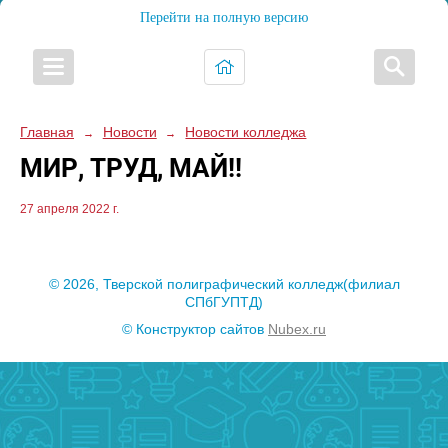
Перейти на полную версию
Главная
Новости
Новости колледжа
→
→
МИР, ТРУД, МАЙ!!
27 апреля 2022 г.
© 2026, Тверской полиграфический колледж(филиал
СПбГУПТД)
© Конструктор сайтов
Nubex.ru