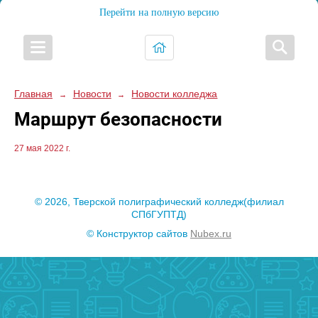
Перейти на полную версию
Главная
Новости
Новости колледжа
→
→
Маршрут безопасности
27 мая 2022 г.
© 2026, Тверской полиграфический колледж(филиал
СПбГУПТД)
© Конструктор сайтов
Nubex.ru