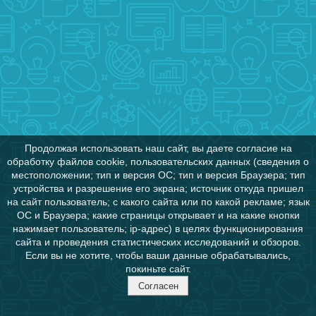
Продолжая использовать наш сайт, вы даете согласие на
обработку файлов cookie, пользовательских данных (сведения о
местоположении; тип и версия ОС; тип и версия Браузера; тип
устройства и разрешение его экрана; источник откуда пришел
на сайт пользователь; с какого сайта или по какой рекламе; язык
ОС и Браузера; какие страницы открывает и на какие кнопки
нажимает пользователь; ip-адрес) в целях функционирования
сайта и проведения статистических исследований и обзоров.
Если вы не хотите, чтобы ваши данные обрабатывались,
покиньте сайт.
Согласен