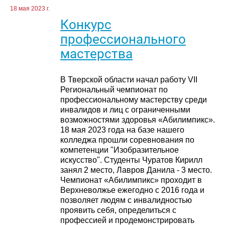
18 мая 2023 г.
Конкурс
профессионального
мастерства
В Тверской области начал работу VII
Региональный чемпионат по
профессиональному мастерству среди
инвалидов и лиц с ограниченными
возможностями здоровья «Абилимпикс».
18 мая 2023 года на базе нашего
колледжа прошли соревнования по
компетенции "Изобразительное
искусство". Студенты Чуратов Кирилл
занял 2 место, Лавров Данила - 3 место.
Чемпионат «Абилимпикс» проходит в
Верхневолжье ежегодно с 2016 года и
позволяет людям с инвалидностью
проявить себя, определиться с
профессией и продемонстрировать