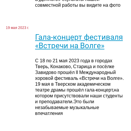
совместной работы вы видите на фото
19 мая 2023 г.
Гала-концерт фестиваля
«Встречи на Волге»
C 18 по 21 мая 2023 года в городах
Тверь, Конаково, Старица и посёлке
Завидово прошёл II Международный
хоровой фестиваль «Встречи на Волге».
19 мая в Тверском академическом
театре драмы прошёл гала-концерт,на
котором присутствовали наши студенты
и преподаватели.Это были
незабываемые музыкальные
впечатления