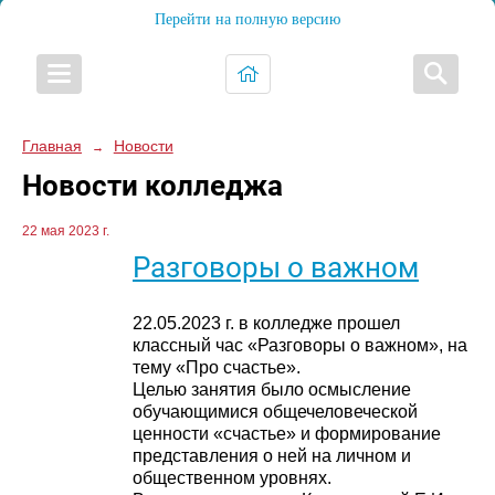
Перейти на полную версию
Главная
Новости
→
Новости колледжа
22 мая 2023 г.
Разговоры о важном
22.05.2023 г. в колледже прошел
классный час «Разговоры о важном», на
тему «Про счастье».
Целью занятия было осмысление
обучающимися общечеловеческой
ценности «счастье» и формирование
представления о ней на личном и
общественном уровнях.