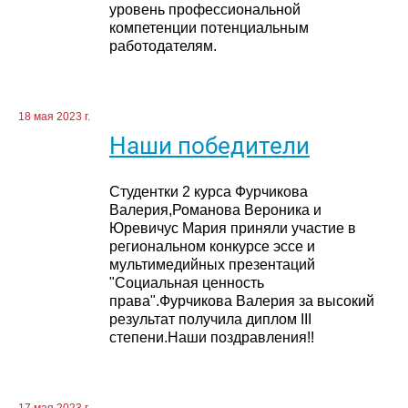
уровень профессиональной
компетенции потенциальным
работодателям.
18 мая 2023 г.
Наши победители
Студентки 2 курса Фурчикова
Валерия,Романова Вероника и
Юревичус Мария приняли участие в
региональном конкурсе эссе и
мультимедийных презентаций
"Социальная ценность
права".Фурчикова Валерия за высокий
результат получила диплом III
степени.Наши поздравления!!