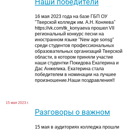
Наши победители
16 мая 2023 года на базе ГБП ОУ
"Тверской колледж им. А.Н. Коняева"
https://vk.com/tk_konyaeva прошел VII
региональный конкурс песни на
иностранном языке "New age sonsg"
среди студентов профессиональных
образовательных организаций Тверской
области, в котором приняли участие
наши студентки Покидова Екатерина и
Дас Анжелика. Екатерина стала
победителем в номинации на лучшее
произношение.Наши поздравления!!
15 мая 2023 г.
Разговоры о важном
15 мая в аудиториях колледжа прошли