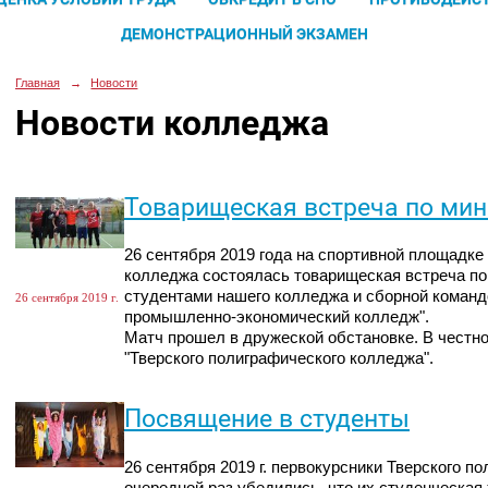
ДЕМОНСТРАЦИОННЫЙ ЭКЗАМЕН
Главная
→
Новости
Новости колледжа
Товарищеская встреча по мин
26 сентября 2019 года на спортивной площадке
колледжа состоялась товарищеская встреча п
студентами нашего колледжа и сборной команд
26 сентября 2019 г.
промышленно-экономический колледж".
Матч прошел в дружеской обстановке. В честн
"Тверского полиграфического колледжа".
Посвящение в студенты
26 сентября 2019 г. первокурсники Тверского п