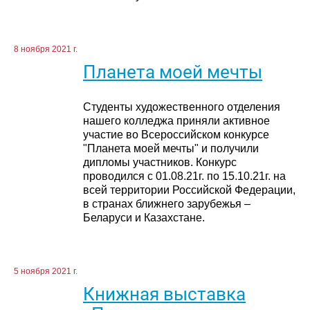
8 ноября 2021 г.
Планета моей мечты
Студенты художественного отделения
нашего колледжа приняли активное
участие во Всероссийском конкурсе
"Планета моей мечты" и получили
дипломы участников. Конкурс
проводился с 01.08.21г. по 15.10.21г. на
всей территории Российской Федерации,
в странах ближнего зарубежья –
Беларуси и Казахстане.
5 ноября 2021 г.
Книжная выставка