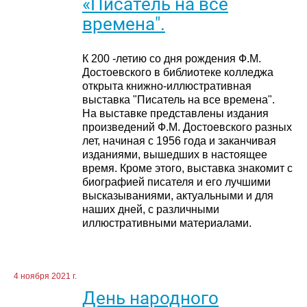
«Писатель на все
времена".
К 200 -летию со дня рождения Ф.М.
Достоевского в библиотеке колледжа
открыта книжно-иллюстративная
выставка "Писатель на все времена".
На выставке представлены издания
произведений Ф.М. Достоевского разных
лет, начиная с 1956 года и заканчивая
изданиями, вышедших в настоящее
время. Кроме этого, выставка знакомит с
биографией писателя и его лучшими
высказываниями, актуальными и для
наших дней, с различными
иллюстративными материалами.
4 ноября 2021 г.
День народного