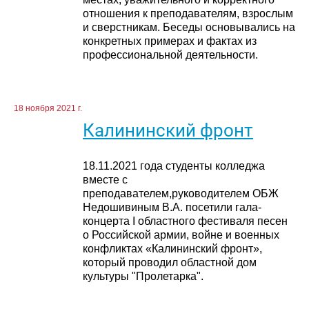
отношения к преподавателям, взрослым
и сверстникам. Беседы основывались на
конкретных примерах и фактах из
профессиональной деятельности.
18 ноября 2021 г.
Калининский фронт
18.11.2021 года студенты колледжа
вместе с
преподавателем,руководителем ОБЖ
Недошивиным В.А. посетили гала-
концерта I областного фестиваля песен
о Российской армии, войне и военных
конфликтах «Калининский фронт»,
который проводил областной дом
культуры "Пролетарка".