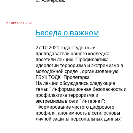
С. Ахмерова.
27 октября 2021 г.
Беседа о важном
27.10.2021 года студенты и
преподаватели нашего колледжа
посетили лекцию "Профилактика
идеологии терроризма и экстремизма в
молодёжной среде", организованную
ГБУК ТОДК "Пролетарка".
На лекции обсуждались следующие
темы: "Информационная безопасность и
профилактика терроризма и
экстремизма в сети "Интернет";
"Формирование чистого цифрового
профиля, анонимность в сети, основы
личной защиты персональных данных"