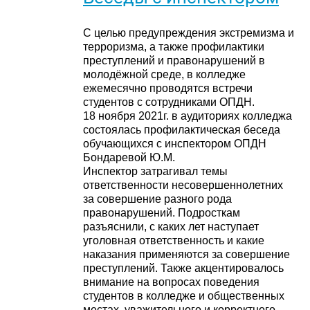
С целью предупреждения экстремизма и
терроризма, а также профилактики
преступлений и правонарушений в
молодёжной среде, в колледже
ежемесячно проводятся встречи
студентов с сотрудниками ОПДН.
18 ноября 2021г. в аудиториях колледжа
состоялась профилактическая беседа
обучающихся с инспектором ОПДН
Бондаревой Ю.М.
Инспектор затрагивал темы
ответственности несовершеннолетних
за совершение разного рода
правонарушений. Подросткам
разъяснили, с каких лет наступает
уголовная ответственность и какие
наказания применяются за совершение
преступлений. Также акцентировалось
внимание на вопросах поведения
студентов в колледже и общественных
местах, уважительного и корректного