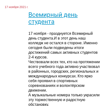
17 ноября 2021 г.
Всемирный день
студента
17 ноября - празднуется Всемирный
день студента.И в этот день наш
колледж не остался в стороне. Именно
сегодня были подведены итоги
достижений самых активных студентов
2-4 курсов.
Чествовали всех тех, кто на протяжении
всего учебного года активно участвовал
в районных, городских, региональных и
международных конкурсах. Кто ярко
себя проявил в спортивных
соревнованиях и волонтёрском
движении.
А музыкальные номера только украсили
эту торжественную и радостную
обстановку.