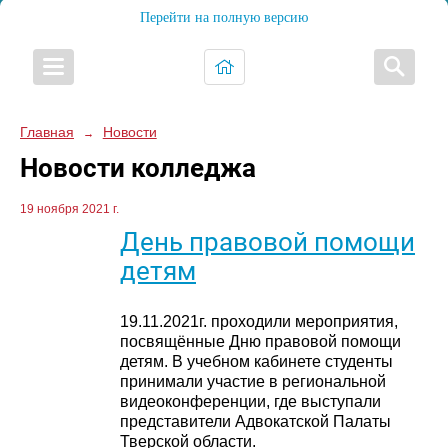
Перейти на полную версию
Главная
Новости
→
Новости колледжа
19 ноября 2021 г.
День правовой помощи
детям
19.11.2021г. проходили мероприятия,
посвящённые Дню правовой помощи
детям. В учебном кабинете студенты
принимали участие в региональной
видеоконференции, где выступали
представители Адвокатской Палаты
Тверской области.