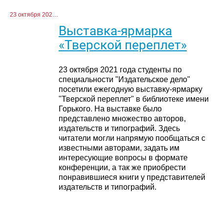
23 октября 2021 г.
Выставка-ярмарка
«Тверской переплет»
23 октября 2021 года студенты по
специальности "Издательское дело"
посетили ежегодную выставку-ярмарку
"Тверской переплет" в библиотеке имени
Горького. На выставке было
представлено множество авторов,
издательств и типографий. Здесь
читатели могли напрямую пообщаться с
известными авторами, задать им
интересующие вопросы в формате
конференции, а так же приобрести
понравившиеся книги у представителей
издательств и типографий.