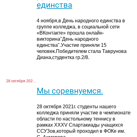
единства
4 ноября,в День народного единства в
группе колледжа, в социальной сети
«ВКонтакте» прошла онлайн-
викторина"День народного
единства".Участие приняли 15
человек.Победителем стала Таврунова
Диана,студентка гр.2/8.
28 октября 2021 г.
Мы соревнуемся.
28 октября 2021г. студенты нашего
колледжа приняли участие в чемпионате
области по настольному теннису в
рамках XXXV Спартакиады учащихся
ССУЗов,который проходил в ФОКе им.