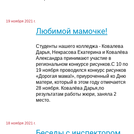
19 ноября 2021 г.
Любимой мамочке!
Студенты нашего колледжа - Ковалева
Дарья, Некрасова Екатерина и Ковалёва
Александра принимают участие в
региональном конкурсе рисунков.С 10 по
19 ноября проводился конкурс рисунков
«Дорогая мама!», приуроченный ко Дню
матери, который в этом году отмечается
28 ноября. Ковалёва Дарья,по
результатам работы жюри, заняла 2
место.
18 ноября 2021 г.
Беседы с инспектором