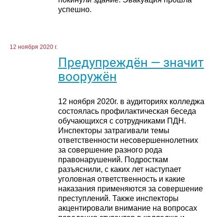
успешно.
12 ноября 2020 г.
Предупреждён — значит
вооружён
12 ноября 2020г. в аудиториях колледжа
состоялась профилактическая беседа
обучающихся с сотрудниками ПДН.
Инспекторы затрагивали темы
ответственности несовершеннолетних
за совершение разного рода
правонарушений. Подросткам
разъяснили, с каких лет наступает
уголовная ответственность и какие
наказания применяются за совершение
преступлений. Также инспекторы
акцентировали внимание на вопросах