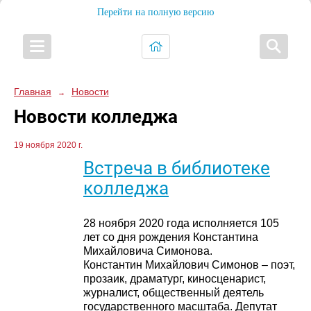
Перейти на полную версию
Главная
Новости
→
Новости колледжа
19 ноября 2020 г.
Встреча в библиотеке
колледжа
28 ноября 2020 года исполняется 105
лет со дня рождения Константина
Михайловича Симонова.
Константин Михайлович Симонов – поэт,
прозаик, драматург, киносценарист,
журналист, общественный деятель
государственного масштаба. Депутат