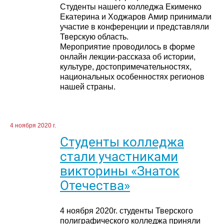
Студенты нашего колледжа Екименко
Екатерина и Ходжаров Амир принимали
участие в конференции и представляли
Тверскую область.
Мероприятие проводилось в форме
онлайн лекции-рассказа об истории,
культуре, достопримечательностях,
национальных особенностях регионов
нашей страны.
4 ноября 2020 г.
Студенты колледжа
стали участниками
викторины «Знаток
Отечества»
4 ноября 2020г. студенты Тверского
полиграфического колледжа приняли