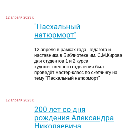
12 апреля 2023 г.
"Пасхальный
натюрморт"
12 апреля в рамках года Педагога и
наставника в Библиотеке им. С.М.Кирова
для студентов 1 и 2 курса
художественного отделения был
проведёт мастер-класс по скетчингу на
тему "Пасхальный натюрморт"
12 апреля 2023 г.
200 лет со дня
рождения Александра
Николаевича