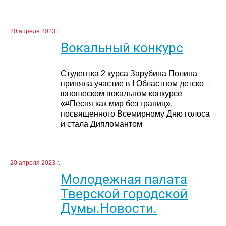
20 апреля 2023 г.
Вокальный конкурс
Студентка 2 курса Зарубина Полина
приняла участие в I Областном детско –
юношеском вокальном конкурсе
«#Песня как мир без границ»,
посвященного Всемирному Дню голоса
и стала Дипломантом
20 апреля 2023 г.
Молодежная палата
Тверской городской
Думы.Новости.