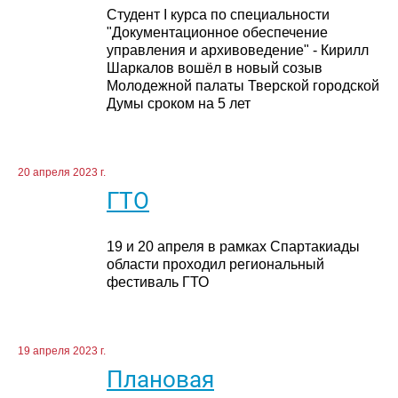
Студент I курса по специальности
"Документационное обеспечение
управления и архивоведение" - Кирилл
Шаркалов вошёл в новый созыв
Молодежной палаты Тверской городской
Думы сроком на 5 лет
20 апреля 2023 г.
ГТО
19 и 20 апреля в рамках Спартакиады
области проходил региональный
фестиваль ГТО
19 апреля 2023 г.
Плановая