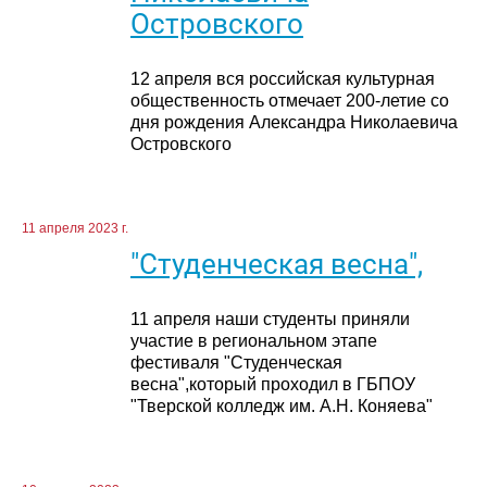
Островского
12 апреля вся российская культурная
общественность отмечает 200-летие со
дня рождения Александра Николаевича
Островского
11 апреля 2023 г.
"Студенческая весна",
11 апреля наши студенты приняли
участие в региональном этапе
фестиваля "Студенческая
весна",который проходил в ГБПОУ
"Тверской колледж им. А.Н. Коняева"