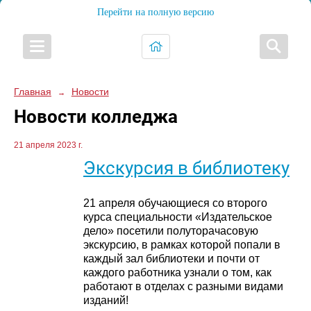
Перейти на полную версию
Главная
Новости
→
Новости колледжа
21 апреля 2023 г.
Экскурсия в библиотеку
21 апреля обучающиеся со второго
курса специальности «Издательское
дело» посетили полуторачасовую
экскурсию, в рамках которой попали в
каждый зал библиотеки и почти от
каждого работника узнали о том, как
работают в отделах с разными видами
изданий!