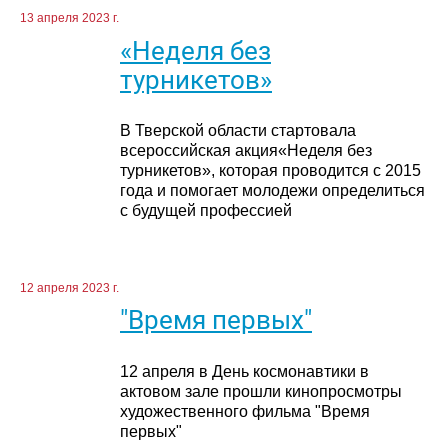
13 апреля 2023 г.
«Неделя без
турникетов»
В Тверской области стартовала
всероссийская акция«Неделя без
турникетов», которая проводится с 2015
года и помогает молодежи определиться
с будущей профессией
12 апреля 2023 г.
"Время первых"
12 апреля в День космонавтики в
актовом зале прошли кинопросмотры
художественного фильма "Время
первых"