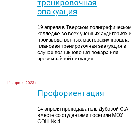
тренировочная
эвакуация
19 апреля в Тверском полиграфическом
колледже во всех учебных аудиториях и
производственных мастерских прошла
плановая тренировочная эвакуация в
случае возникновения пожара или
чрезвычайной ситуации
14 апреля 2023 г.
Профориентация
14 апреля преподаватель Дубовой С.А.
вместе со студентами посетили МОУ
СОШ № 4